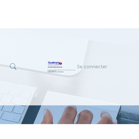
Se connecter