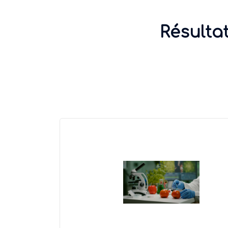
Résultat