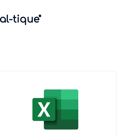
al-tique"