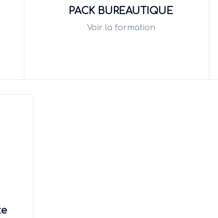
PACK BUREAUTIQUE
Voir la formation
te