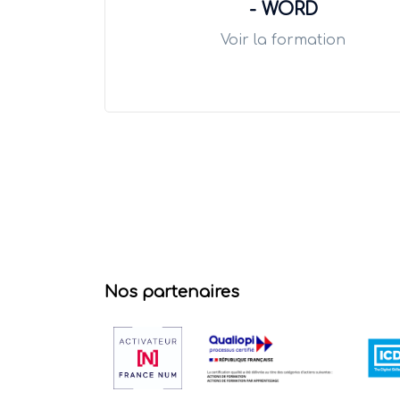
- WORD
Voir la formation
Nos partenaires