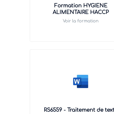
Formation HYGIENE
ALIMENTAIRE HACCP
Voir la formation
RS6559 - Traitement de tex