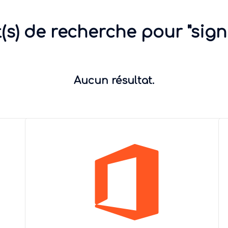
(s) de recherche pour "sign
Aucun résultat.