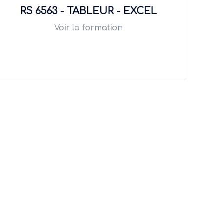
RS 6563 - TABLEUR - EXCEL
Voir la formation