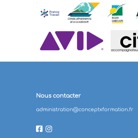
Nous contacter
administration@conceptxformation.fr