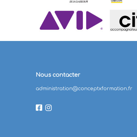
Nous contacter
administration@conceptxformation.fr