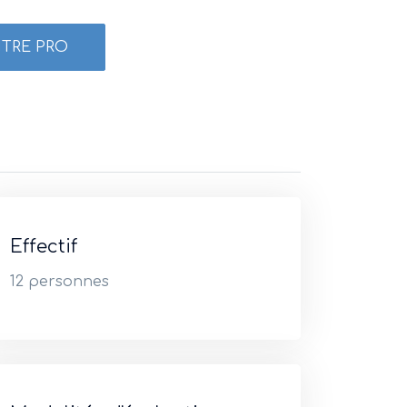
ITRE PRO
Effectif
12 personnes