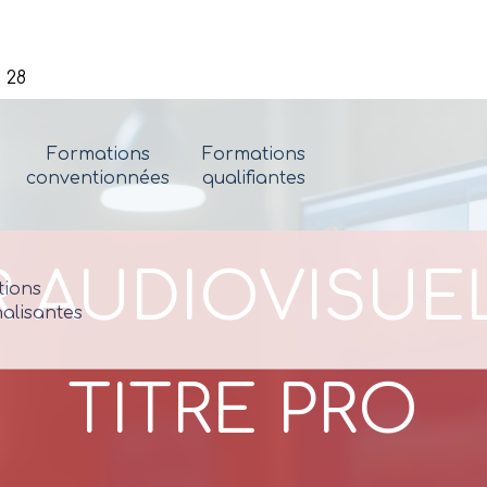
 28
Formations
Formations
conventionnées
qualifiantes
AUDIOVISUEL
ions
alisantes
TITRE PRO