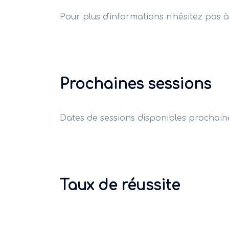
Pour plus d'informations n'hésitez pas 
Prochaines sessions
Dates de sessions disponibles prochai
Taux de réussite