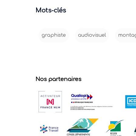
Mots-clés
graphiste
audiovisuel
monta
Nos partenaires