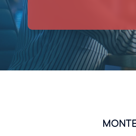
MONTEU