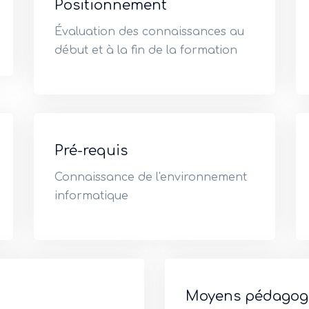
Positionnement
Évaluation des connaissances au
début et à la fin de la formation
Pré-requis
Connaissance de l'environnement
informatique
Moyens pédagog