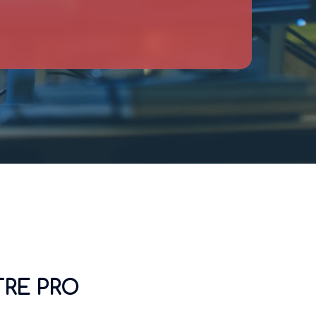
TRE PRO