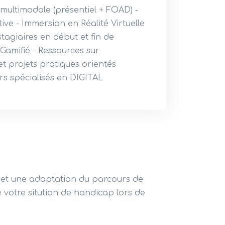
ultimodale (présentiel + FOAD) -
ive - Immersion en Réalité Virtuelle
tagiaires en début et fin de
Gamifié - Ressources sur
t projets pratiques orientés
rs spécialisés en DIGITAL
et une adaptation du parcours de
 votre sitution de handicap lors de