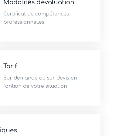
Modalités d'évaluation
Certificat de compétences
professionnelles
Tarif
Sur demande ou sur devis en
fontion de votre situation
iques