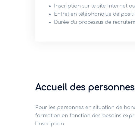
Inscription sur le site Internet o
Entretien téléphonqiue de posi
Durée du processus de recrutemen
Accueil des personnes
Pour les personnes en situation de ha
formation en fonction des besoins expri
l'inscription.