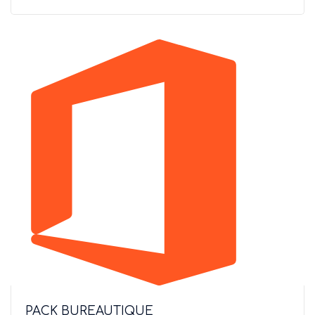
PACK BUREAUTIQUE