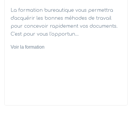
La formation bureautique vous permettra
d'acquérir les bonnes méhodes de travail
pour concevoir rapidement vos documents.
C'est pour vous l'opportun...
Voir la formation