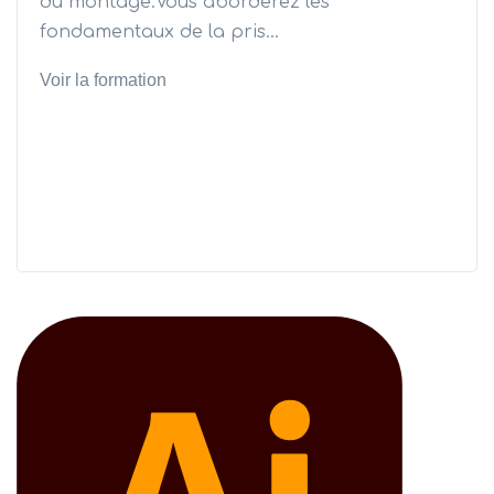
du montage.Vous aborderez les
fondamentaux de la pris...
Voir la formation