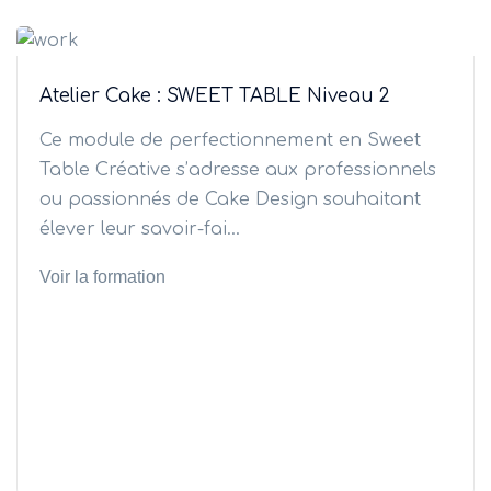
Atelier Cake : SWEET TABLE Niveau 2
Ce module de perfectionnement en Sweet
Table Créative s’adresse aux professionnels
ou passionnés de Cake Design souhaitant
élever leur savoir-fai...
Voir la formation