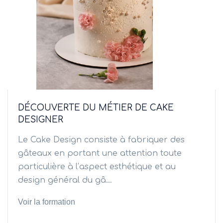
DÉCOUVERTE DU MÉTIER DE CAKE
DESIGNER
Le Cake Design consiste à fabriquer des
gâteaux en portant une attention toute
particulière à l’aspect esthétique et au
design général du gâ...
Voir la formation