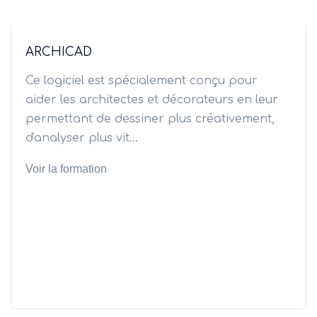
ARCHICAD
Ce logiciel est spécialement conçu pour
aider les architectes et décorateurs en leur
permettant de dessiner plus créativement,
d'analyser plus vit...
Voir la formation