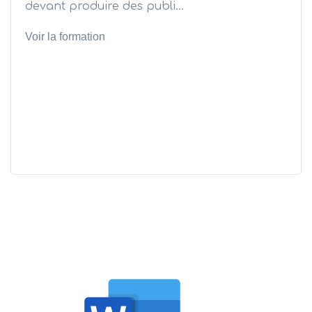
devant produire des publi...
Voir la formation