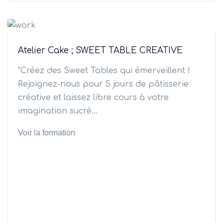
Atelier Cake ; SWEET TABLE CREATIVE
"Créez des Sweet Tables qui émerveillent !
Rejoignez-nous pour 5 jours de pâtisserie
créative et laissez libre cours à votre
imagination sucré...
Voir la formation