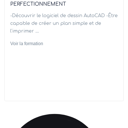
PERFECTIONNEMENT
-Découvrir le logiciel de dessin AutoCAD -Être
capable de créer un plan simple et de
l'imprimer ...
Voir la formation