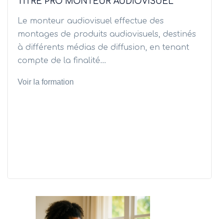
TITRE PRO MONTEUR AUDIOVISUEL
Le monteur audiovisuel effectue des
montages de produits audiovisuels, destinés
à différents médias de diffusion, en tenant
compte de la finalité...
Voir la formation