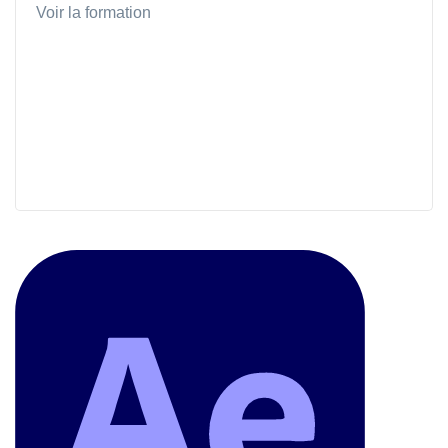
Voir la formation