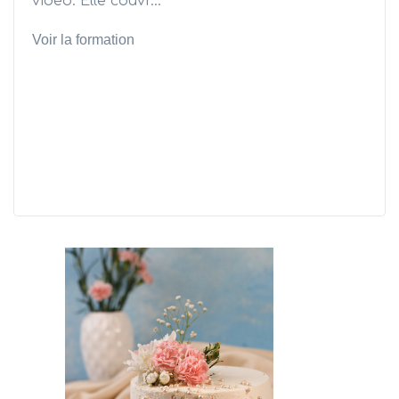
vidéo. Elle couvr...
Voir la formation