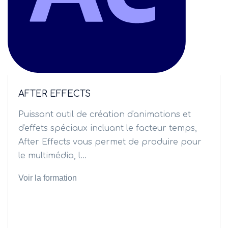
AFTER EFFECTS
Puissant outil de création d'animations et
d'effets spéciaux incluant le facteur temps,
After Effects vous permet de produire pour
le multimédia, l...
Voir la formation