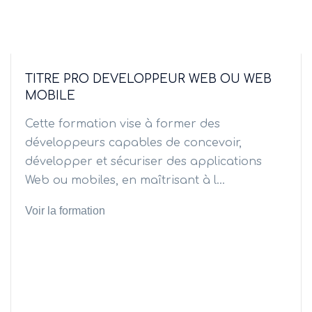
TITRE PRO DEVELOPPEUR WEB OU WEB
MOBILE
Cette formation vise à former des
développeurs capables de concevoir,
développer et sécuriser des applications
Web ou mobiles, en maîtrisant à l...
Voir la formation