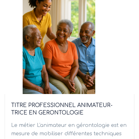
TITRE PROFESSIONNEL ANIMATEUR-
TRICE EN GERONTOLOGIE
Le métier L'animateur en gérontologie est en
mesure de mobiliser différentes techniques