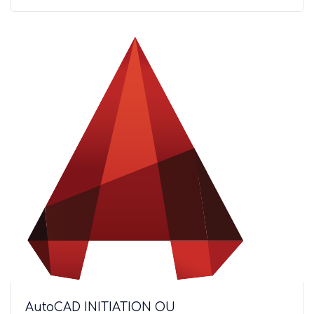
AutoCAD INITIATION OU