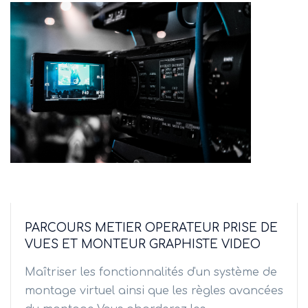
PARCOURS METIER OPERATEUR PRISE DE
VUES ET MONTEUR GRAPHISTE VIDEO
Maîtriser les fonctionnalités d'un système de
montage virtuel ainsi que les règles avancées