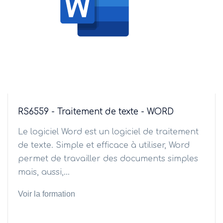
RS6559 - Traitement de texte - WORD
Le logiciel Word est un logiciel de traitement
de texte. Simple et efficace à utiliser, Word
permet de travailler des documents simples
mais, aussi,...
Voir la formation