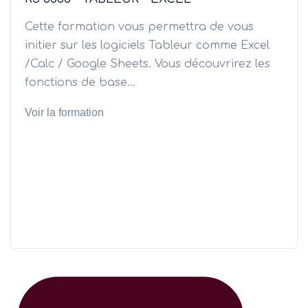
Cette formation vous permettra de vous
initier sur les logiciels Tableur comme Excel
/Calc / Google Sheets. Vous découvrirez les
fonctions de base...
Voir la formation