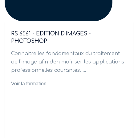
RS 6561 - EDITION D'IMAGES -
PHOTOSHOP
Connaitre les fondamentaux du traitement
de l'image afin d'en maîriser les applications
professionnelles courantes. ...
Voir la formation