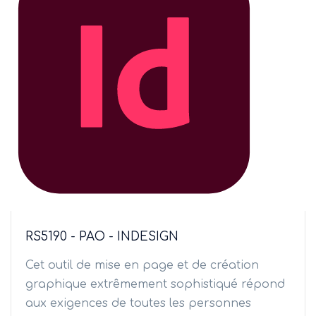
RS5190 - PAO - INDESIGN
Cet outil de mise en page et de création
graphique extrêmement sophistiqué répond
aux exigences de toutes les personnes