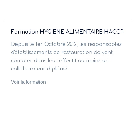
Formation HYGIENE ALIMENTAIRE HACCP
Depuis le 1er Octobre 2012, les responsables
d'établissements de restauration doivent
compter dans leur effectif au moins un
collaborateur diplômé ...
Voir la formation