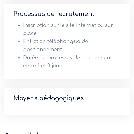
Processus de recrutement
Inscription sur le site Internet ou sur
place
Entretien téléphonqiue de
positionnement
Durée du processus de recrutement :
entre 1 et 3 jours
Moyens pédagogiques