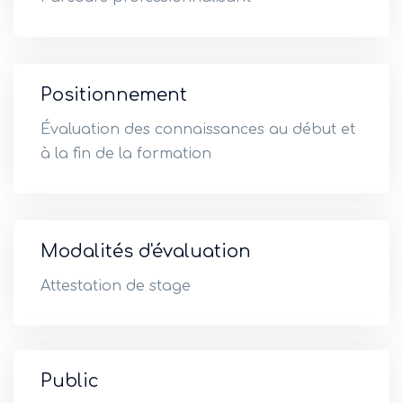
Positionnement
Évaluation des connaissances au début et
à la fin de la formation
Modalités d'évaluation
Attestation de stage
Public