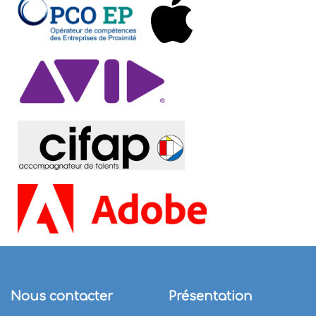
Nous contacter
Présentation