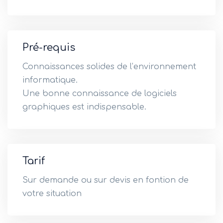
Pré-requis
Connaissances solides de l’environnement
informatique.
Une bonne connaissance de logiciels
graphiques est indispensable.
Tarif
Sur demande ou sur devis en fontion de
votre situation