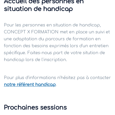
Accueil des personnes en
situation de handicap
Pour les personnes en situation de handicap,
CONCEPT X FORMATION met en place un suivi et
une adaptation du parcours de formation en
fonction des besoins exprimés lors d'un entretien
spécifique. Faites-nous part de votre sitution de
handicap lors de l'inscription.
Pour plus d'informations n'hésitez pas à contacter
notre référent handicap
.
Prochaines sessions