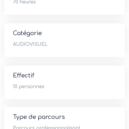
70 heures
Catégorie
AUDIOVISUEL
Effectif
10 personnes
Type de parcours
Parcours professionnalisant