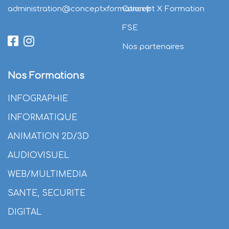
administration@conceptxformation.fr
Concept X Formation
FSE
Nos partenaires
Nos Formations
INFOGRAPHIE
INFORMATIQUE
ANIMATION 2D/3D
AUDIOVISUEL
WEB/MULTIMEDIA
SANTE, SECURITE
DIGITAL