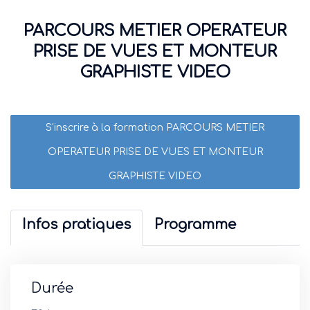
PARCOURS METIER OPERATEUR
PRISE DE VUES ET MONTEUR
GRAPHISTE VIDEO
S'inscrire à la formation PARCOURS METIER
OPERATEUR PRISE DE VUES ET MONTEUR
GRAPHISTE VIDEO
Infos pratiques
Programme
Durée