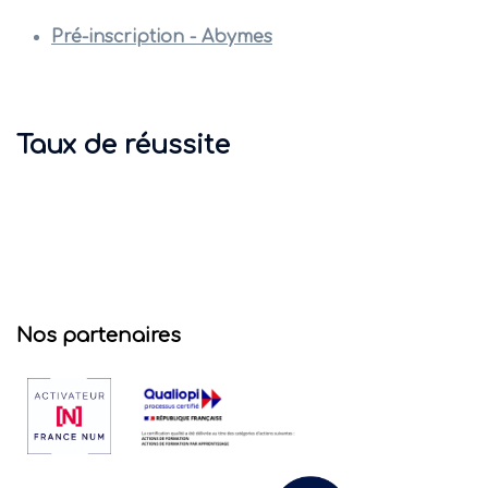
Pré-inscription - Abymes
Taux de réussite
Nos partenaires