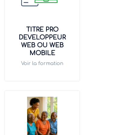
TITRE PRO
DEVELOPPEUR
WEB OU WEB
MOBILE
Voir la formation