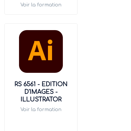
Voir la formation
RS 6561 - EDITION
D'IMAGES -
ILLUSTRATOR
Voir la formation