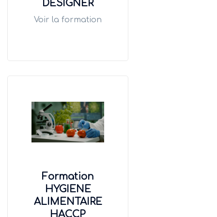
DESIGNER
Voir la formation
Formation
HYGIENE
ALIMENTAIRE
HACCP