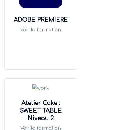
ADOBE PREMIERE
Voir la formation
Atelier Cake :
SWEET TABLE
Niveau 2
Voir la formation