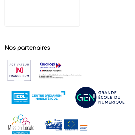
Nos partenaires