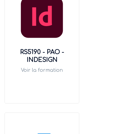
RS5190 - PAO -
INDESIGN
Voir la formation