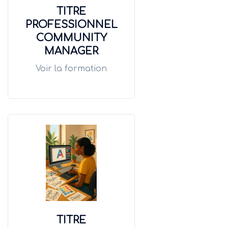
TITRE
PROFESSIONNEL
COMMUNITY
MANAGER
Voir la formation
TITRE