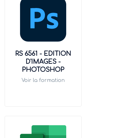
RS 6561 - EDITION
D'IMAGES -
PHOTOSHOP
Voir la formation