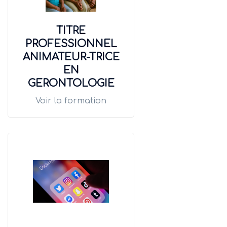
TITRE
PROFESSIONNEL
ANIMATEUR-TRICE
EN
GERONTOLOGIE
Voir la formation