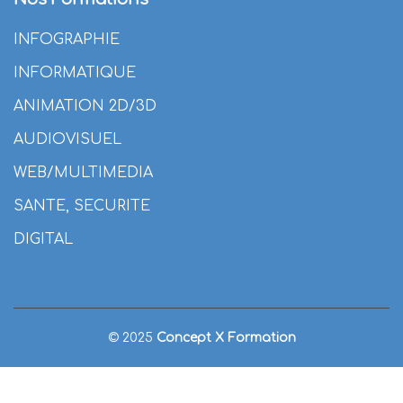
INFOGRAPHIE
INFORMATIQUE
ANIMATION 2D/3D
AUDIOVISUEL
WEB/MULTIMEDIA
SANTE, SECURITE
DIGITAL
© 2025
Concept X Formation