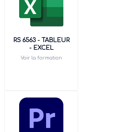
RS 6563 - TABLEUR
- EXCEL
Voir la formation