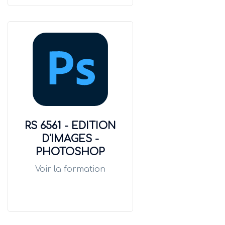
RS 6561 - EDITION
D'IMAGES -
PHOTOSHOP
Voir la formation