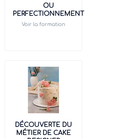
OU
PERFECTIONNEMENT
Voir la formation
DÉCOUVERTE DU
MÉTIER DE CAKE