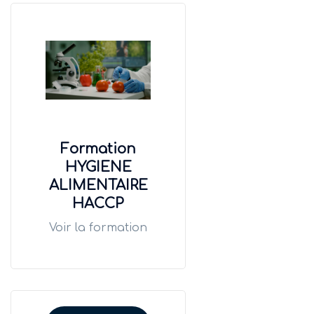
Formation
HYGIENE
ALIMENTAIRE
HACCP
Voir la formation