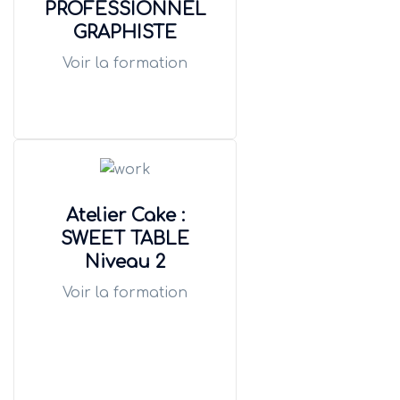
PROFESSIONNEL
GRAPHISTE
Voir la formation
Atelier Cake :
SWEET TABLE
Niveau 2
Voir la formation