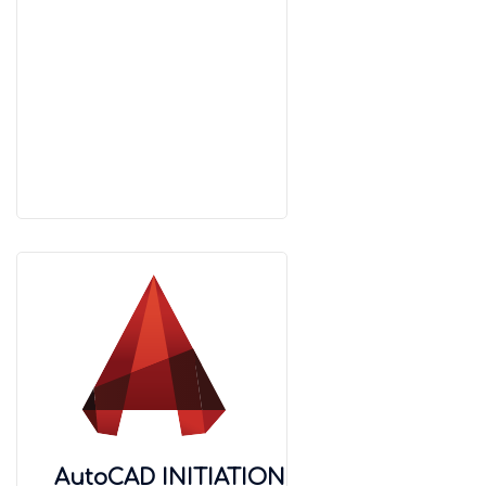
AutoCAD INITIATION