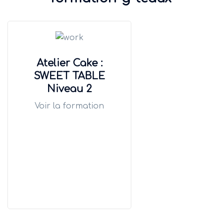
Atelier Cake :
SWEET TABLE
Niveau 2
Voir la formation