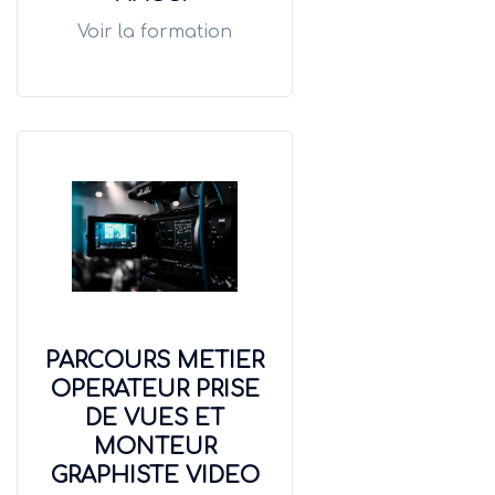
Voir la formation
PARCOURS METIER
OPERATEUR PRISE
DE VUES ET
MONTEUR
GRAPHISTE VIDEO