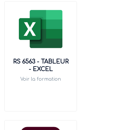
RS 6563 - TABLEUR
- EXCEL
Voir la formation