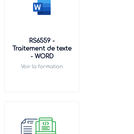
RS6559 -
Traitement de texte
- WORD
Voir la formation